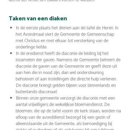
Taken van een diaken
In de eerste plaats het dienen aan de tafel de Heren. In
het Avondmaal viert de Gemeente de Gemeenschap
met Christus en met elkaar tot versterking van de
onderlinge liefde.
In de eredienst heeft de diaconie de leiding bij het
inzamelen der gaven. Namens de Gemeente beheert de
diaconie de gaven van de Gemeente en geeft deze uit
aan hen die in nood zijn, dan wel ondersteuning
behoeven of aan instellingen die directe hulp verlenen.
De diaconie brengt gelden bijeen voor binnenlands en
buitenlands diaconaat.
Binnen onze gemeente verzorgt de diaconie met een
aantal vrijwilligers de wekelijkse bloemendienst. De
bloemen, die op de tafel voorin de kerk staan, worden na
afloop van de avonddienst bezorgd bij een gezin of
alleenstaande uit de Gemeente, als bemoediging bij