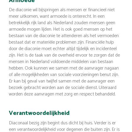
Armoede
De diaconie wil bijspringen als mensen er financieel niet
meer uitkomen, want armoede is onterecht. In een
betrekkelijk rijk land als Nederland zouden mensen geen
armoede mogen lijden. Het is ook goed mensen op het
bestaan van de diaconie te attenderen als het vermoeden
bestaat dat er materiële problemen zijn. Financiële hulp
door de diaconie moet echter altijd tijdelijk en incidenteel
zijn. Het is de taak van de overheid ervoor te zorgen dat de
mensen in Nederland voldoende middelen van bestaan
hebben. Ook kunnen we samen met de aanvrager nagaan
of alle mogelijkheden van sociale voorzieningen benut zijn.
Er kan bij geval van twijfel samen met de aanvrager een
bezoek gebracht worden aan de sociale dienst. Uiteraard
worden deze aanvragen met zorg en respect behandeld.
Verantwoordelijkheid
Diaconaal bezig zijn begint dus dicht bij huis. Verder is er
een verantwoordelijkheid voor degenen die buiten zijn. Er is