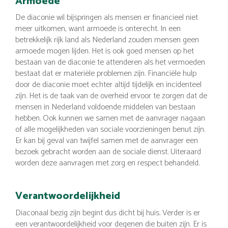
Armoede
De diaconie wil bijspringen als mensen er financieel niet
meer uitkomen, want armoede is onterecht. In een
betrekkelijk rijk land als Nederland zouden mensen geen
armoede mogen lijden. Het is ook goed mensen op het
bestaan van de diaconie te attenderen als het vermoeden
bestaat dat er materiële problemen zijn. Financiële hulp
door de diaconie moet echter altijd tijdelijk en incidenteel
zijn. Het is de taak van de overheid ervoor te zorgen dat de
mensen in Nederland voldoende middelen van bestaan
hebben. Ook kunnen we samen met de aanvrager nagaan
of alle mogelijkheden van sociale voorzieningen benut zijn.
Er kan bij geval van twijfel samen met de aanvrager een
bezoek gebracht worden aan de sociale dienst. Uiteraard
worden deze aanvragen met zorg en respect behandeld.
Verantwoordelijkheid
Diaconaal bezig zijn begint dus dicht bij huis. Verder is er
een verantwoordelijkheid voor degenen die buiten zijn. Er is